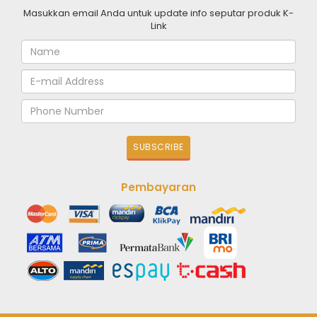
Masukkan email Anda untuk update info seputar produk K-
Link
Pembayaran