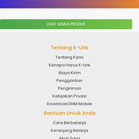
Tentang K-Link
Tentang Kami
Kenapa Harus K-Link
Biaya Kirim
Penggantian
Pengiriman
Kebijakan Privasi
Download DNM Mobile
Bantuan Untuk Anda
Cara Berbelanja
Keranjang Belanja
Akun Saya